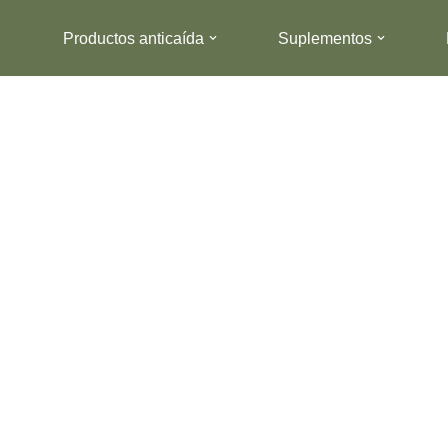
Productos anticaída
Suplementos