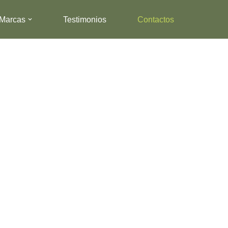
Marcas
Testimonios
Contactos