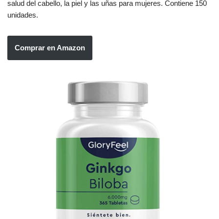
salud del cabello, la piel y las uñas para mujeres. Contiene 150
unidades.
Comprar en Amazon