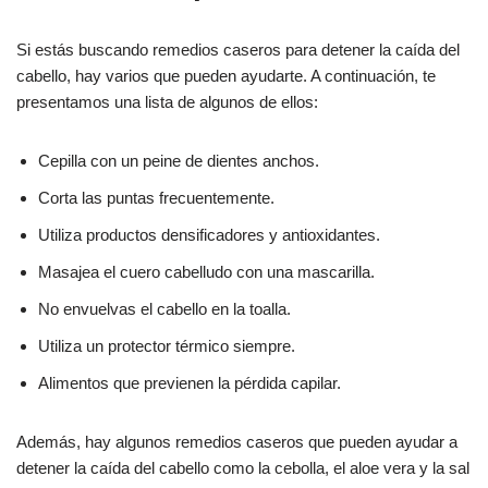
Si estás buscando remedios caseros para detener la caída del
cabello, hay varios que pueden ayudarte. A continuación, te
presentamos una lista de algunos de ellos:
Cepilla con un peine de dientes anchos.
Corta las puntas frecuentemente.
Utiliza productos densificadores y antioxidantes.
Masajea el cuero cabelludo con una mascarilla.
No envuelvas el cabello en la toalla.
Utiliza un protector térmico siempre.
Alimentos que previenen la pérdida capilar.
Además, hay algunos remedios caseros que pueden ayudar a
detener la caída del cabello como la cebolla, el aloe vera y la sal