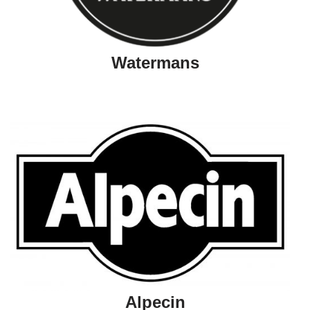
Watermans
Alpecin