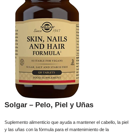
Solgar – Pelo, Piel y Uñas
Suplemento alimenticio que ayuda a mantener el cabello, la piel
y las uñas con la fórmula para el mantenimiento de la