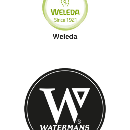
Weleda