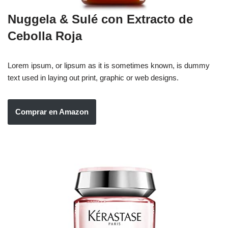
Nuggela & Sulé con Extracto de
Cebolla Roja
Lorem ipsum, or lipsum as it is sometimes known, is dummy
text used in laying out print, graphic or web designs.
Comprar en Amazon