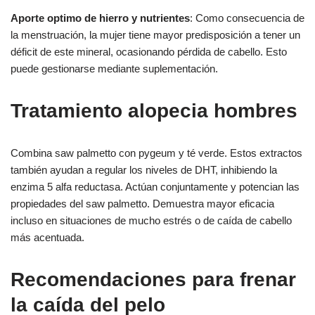
Aporte optimo de hierro y nutrientes
: Como consecuencia de
la menstruación, la mujer tiene mayor predisposición a tener un
déficit de este mineral, ocasionando pérdida de cabello. Esto
puede gestionarse mediante suplementación.
Tratamiento alopecia hombres
Combina saw palmetto con pygeum y té verde. Estos extractos
también ayudan a regular los niveles de DHT, inhibiendo la
enzima 5 alfa reductasa. Actúan conjuntamente y potencian las
propiedades del saw palmetto. Demuestra mayor eficacia
incluso en situaciones de mucho estrés o de caída de cabello
más acentuada.
Recomendaciones para frenar
la caída del pelo