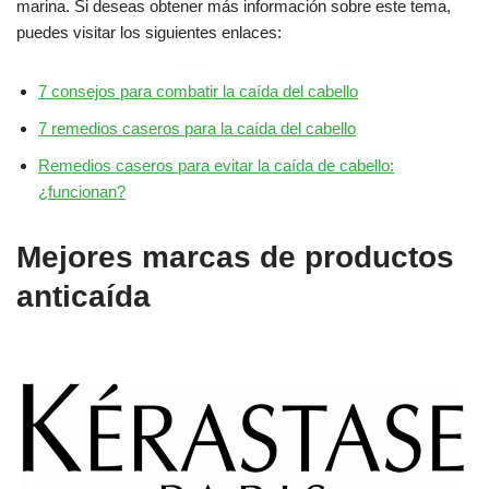
marina. Si deseas obtener más información sobre este tema,
puedes visitar los siguientes enlaces:
7 consejos para combatir la caída del cabello
7 remedios caseros para la caída del cabello
Remedios caseros para evitar la caída de cabello:
¿funcionan?
Mejores marcas de productos
anticaída