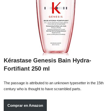
Kérastase Genesis Bain Hydra-
Fortifiant
250 ml
The passage is attributed to an unknown typesetter in the 15th
century who is thought to have scrambled parts.
Comprar en Amazon