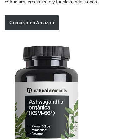
estructura, crecimiento y fortaleza adecuadas.
Comprar en Amazon