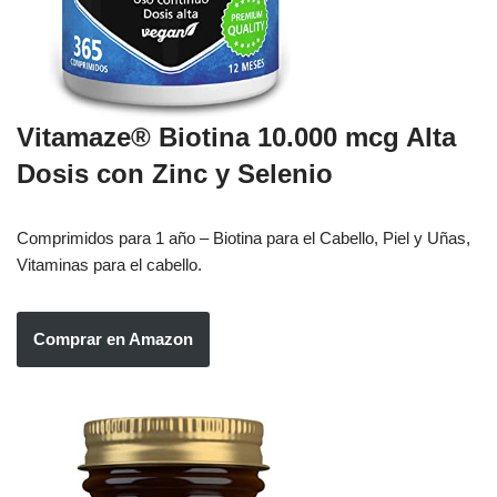
Vitamaze® Biotina 10.000 mcg Alta
Dosis con Zinc y Selenio
Comprimidos para 1 año – Biotina para el Cabello, Piel y Uñas,
Vitaminas para el cabello.
Comprar en Amazon