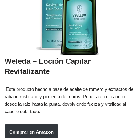
Weleda – Loción Capilar
Revitalizante
Este producto hecho a base de aceite de romero y extractos de
rábano rusticano y pimienta de muros. Penetra en el cabello
desde la raíz hasta la punta, devolviendo fuerza y vitalidad al
cabello debilitado.
Comprar en Amazon