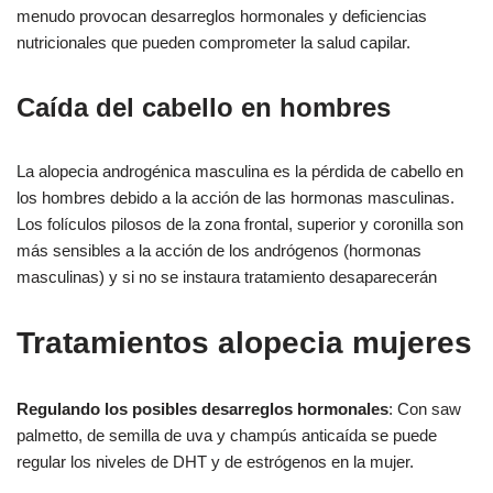
menudo provocan desarreglos hormonales y deficiencias
nutricionales que pueden comprometer la salud capilar.
Caída del cabello en hombres
La alopecia androgénica masculina es la pérdida de cabello en
los hombres debido a la acción de las hormonas masculinas.
Los folículos pilosos de la zona frontal, superior y coronilla son
más sensibles a la acción de los andrógenos (hormonas
masculinas) y si no se instaura tratamiento desaparecerán
Tratamientos alopecia mujeres
Regulando los posibles desarreglos hormonales
: Con saw
palmetto, de semilla de uva y champús anticaída se puede
regular los niveles de DHT y de estrógenos en la mujer.