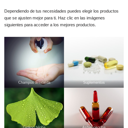
Dependiendo de tus necesidades puedes elegir los productos
que se ajusten mejor para ti. Haz clic
en las imágenes
siguientes para acceder a los mejores productos.
Champús anticaída
Suplementos
Ginkgo biloba
Ashwagandha