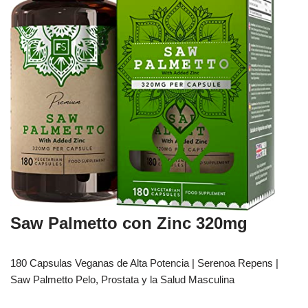
Saw Palmetto con Zinc 320mg
180 Capsulas Veganas de Alta Potencia | Serenoa Repens |
Saw Palmetto Pelo, Prostata y la Salud Masculina