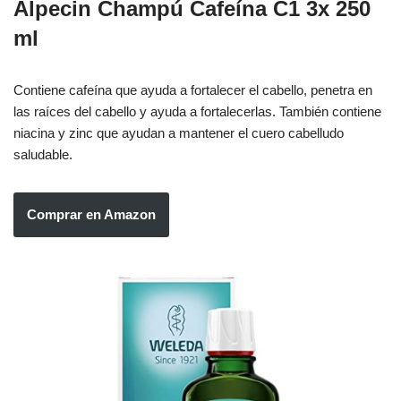
Alpecin Champú Cafeína C1 3x 250
ml
Contiene cafeína que ayuda a fortalecer el cabello, penetra en
las raíces del cabello y ayuda a fortalecerlas. También contiene
niacina y zinc que ayudan a mantener el cuero cabelludo
saludable.
Comprar en Amazon