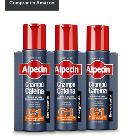
Comprar en Amazon