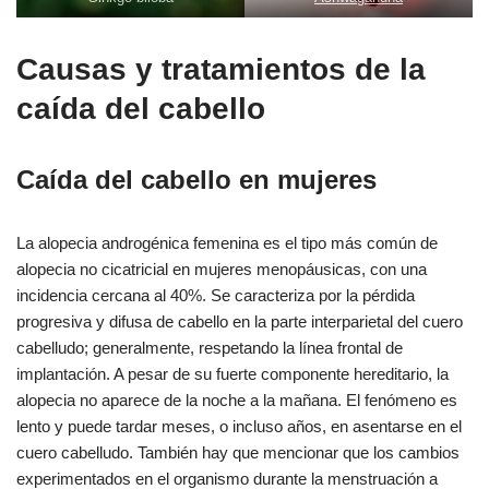
Causas y tratamientos de la
caída del cabello
Caída del cabello en mujeres
La alopecia androgénica femenina es el tipo más común de
alopecia no cicatricial en mujeres menopáusicas, con una
incidencia cercana al 40%. Se caracteriza por la pérdida
progresiva y difusa de cabello en la parte interparietal del cuero
cabelludo; generalmente, respetando la línea frontal de
implantación. A pesar de su fuerte componente hereditario, la
alopecia no aparece de la noche a la mañana. El fenómeno es
lento y puede tardar meses, o incluso años, en asentarse en el
cuero cabelludo. También hay que mencionar que los cambios
experimentados en el organismo durante la menstruación a