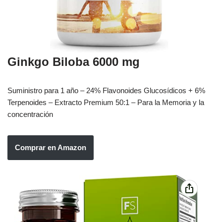
Ginkgo Biloba 6000 mg
Suministro para 1 año – 24% Flavonoides Glucosídicos + 6%
Terpenoides – Extracto Premium 50:1 – Para la Memoria y la
concentración
Comprar en Amazon