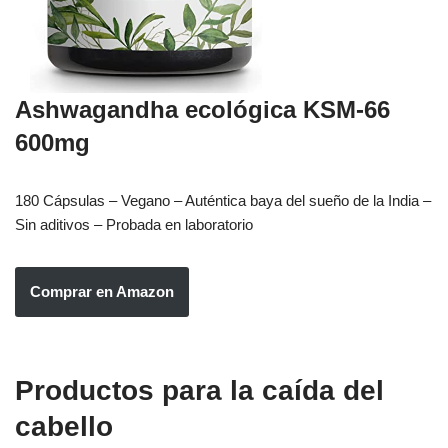
Ashwagandha ecológica KSM-66
600mg
180 Cápsulas – Vegano – Auténtica baya del sueño de la India –
Sin aditivos – Probada en laboratorio
Comprar en Amazon
Productos
para la caída del
cabello