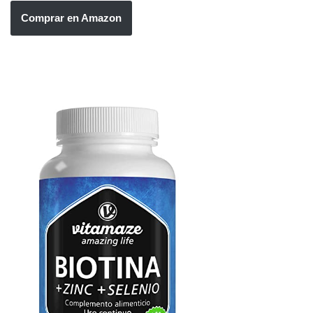
Comprar en Amazon