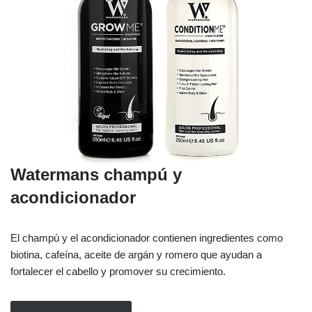
Watermans
champú y
acondicionador
El champú y el acondicionador contienen ingredientes como
biotina, cafeína, aceite de argán y romero que ayudan a
fortalecer el cabello y promover su crecimiento.